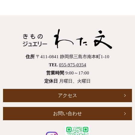
住所
〒411-0841 静岡県三島市南本町1-10
TEL
055-975-0354
営業時間
9:00～17:00
定休日
月曜日、火曜日
アクセス
お問い合わせ