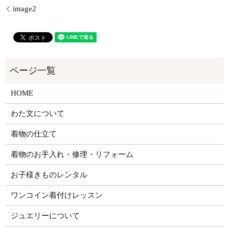
image2
HOME
わた文について
着物の仕立て
着物のお手入れ・修理・リフォーム
お子様きものレンタル
ワンコイン着付けレッスン
ジュエリーについて