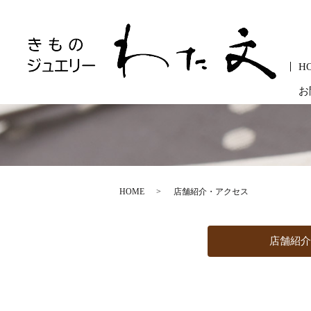
H
お
HOME
店舗紹介・アクセス
店舗紹介