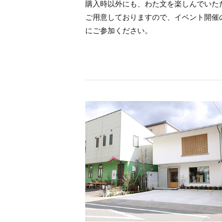
購入時以外にも、わた文を楽しんでいた
ご用意しておりますので、イベント開催
にご参加ください。