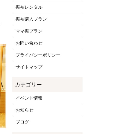
振袖レンタル
振袖購入プラン
ま
ママ振プラン
お問い合わせ
プライバシーポリシー
サイトマップ
イベント情報
お知らせ
ブログ