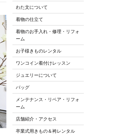
わた文について
着物の仕立て
着物のお手入れ・修理・リフォ
ーム
お子様きものレンタル
ワンコイン着付けレッスン
ジュエリーについて
バッグ
メンテナンス・リペア・リフォ
ーム
店舗紹介・アクセス
卒業式用きもの＆袴レンタル