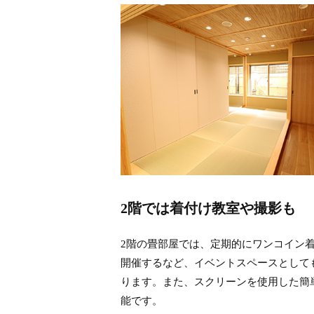
2階では着付け教室や撮影も
2階の畳部屋では、定期的にワンコイン
開催するなど、イベントスペースとして
ります。また、スクリーンを使用した簡
能です。