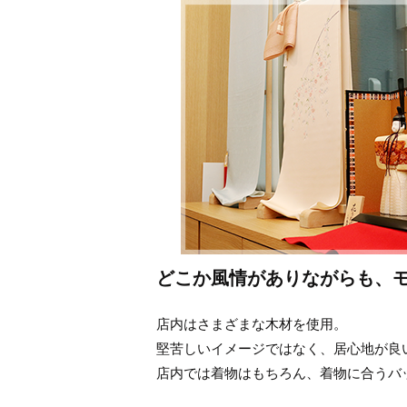
どこか風情がありながらも、
店内はさまざまな木材を使用。
堅苦しいイメージではなく、居心地が良
店内では着物はもちろん、着物に合うバ