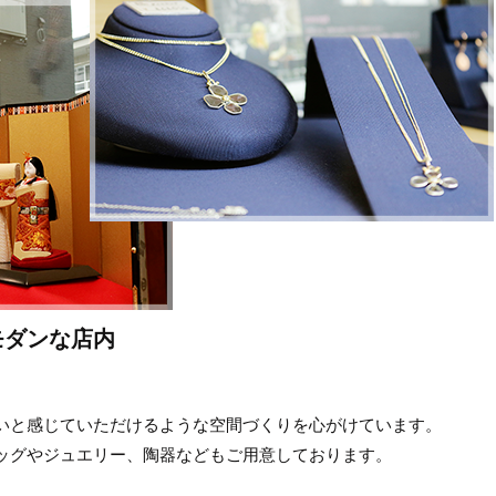
モダンな店内
いと感じていただけるような空間づくりを心がけています。
ッグやジュエリー、陶器などもご用意しております。