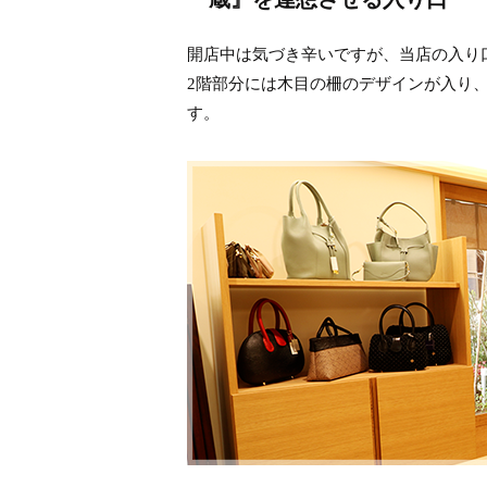
開店中は気づき辛いですが、当店の入り
2階部分には木目の柵のデザインが入り
す。