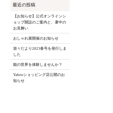
【お知らせ】公式オンラインシ
ョップ開設のご案内と、暑中の
お見舞い
おしゃれ展開催のお知らせ
游々だより2023春号を発行しま
した
能の世界を体験しませんか？
Yahooショッピング店公開のお
知らせ