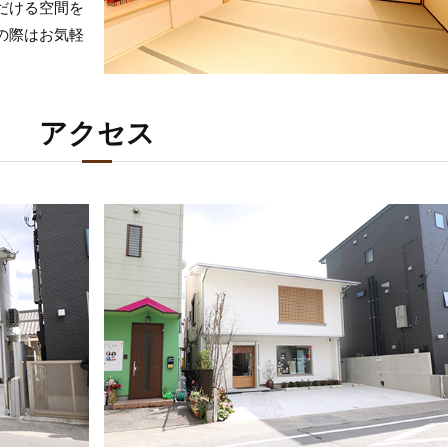
だける空間を
の際はお気軽
アクセス