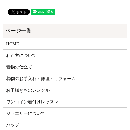
HOME
わた文について
着物の仕立て
着物のお手入れ・修理・リフォーム
お子様きものレンタル
ワンコイン着付けレッスン
ジュエリーについて
バッグ