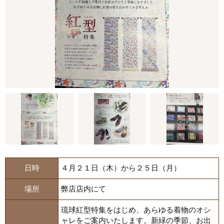
日時
４月２１日（木）から２５日（月）
場所
弊店店内にて
琉球紅型特集をはじめ、あらゆる着物のオシ
ャレをご案内いたします。新緑の季節、お出