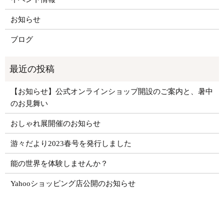
お知らせ
ブログ
【お知らせ】公式オンラインショップ開設のご案内と、暑中
のお見舞い
おしゃれ展開催のお知らせ
游々だより2023春号を発行しました
能の世界を体験しませんか？
Yahooショッピング店公開のお知らせ