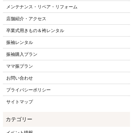
メンテナンス・リペア・リフォーム
店舗紹介・アクセス
卒業式用きもの＆袴レンタル
振袖レンタル
振袖購入プラン
ママ振プラン
お問い合わせ
プライバシーポリシー
サイトマップ
イベント情報