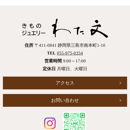
住所
〒411-0841 静岡県三島市南本町1-10
TEL
055-975-0354
営業時間
9:00～17:00
定休日
月曜日、火曜日
アクセス
お問い合わせ