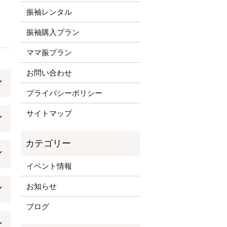
振袖レンタル
振袖購入プラン
ママ振プラン
お問い合わせ
プライバシーポリシー
サイトマップ
イベント情報
お知らせ
ブログ