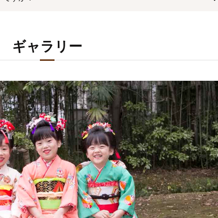
ギャラリー