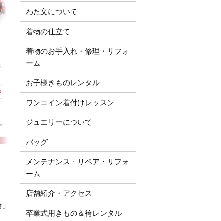
わた文について
着物の仕立て
着物のお手入れ・修理・リフォ
ーム
お子様きものレンタル
ワンコイン着付けレッスン
ジュエリーについて
バッグ
メンテナンス・リペア・リフォ
ーム
店舗紹介・アクセス
袴」
卒業式用きもの＆袴レンタル