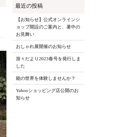
【お知らせ】公式オンラインシ
ョップ開設のご案内と、暑中の
お見舞い
おしゃれ展開催のお知らせ
游々だより2023春号を発行しま
した
能の世界を体験しませんか？
Yahooショッピング店公開のお
知らせ