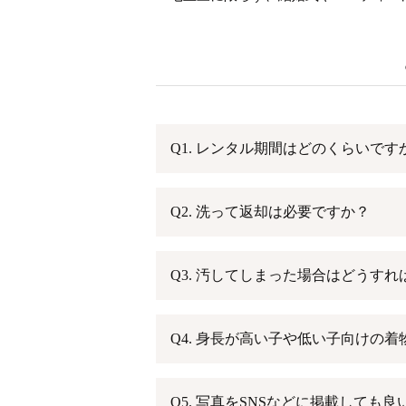
Q1. レンタル期間はどのくらいです
Q2. 洗って返却は必要ですか？
Q3. 汚してしまった場合はどうす
Q4. 身長が高い子や低い子向けの
Q5. 写真をSNSなどに掲載しても