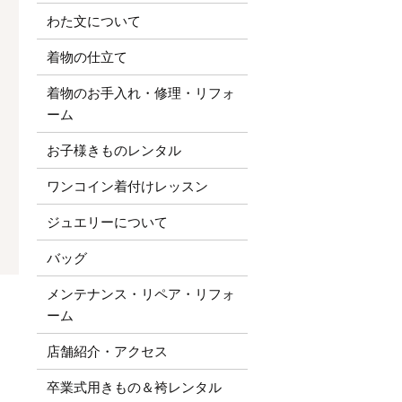
わた文について
着物の仕立て
着物のお手入れ・修理・リフォ
ーム
お子様きものレンタル
ワンコイン着付けレッスン
ジュエリーについて
バッグ
メンテナンス・リペア・リフォ
ーム
店舗紹介・アクセス
卒業式用きもの＆袴レンタル