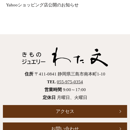
Yahooショッピング店公開のお知らせ
住所
〒411-0841 静岡県三島市南本町1-10
TEL
055-975-0354
営業時間
9:00～17:00
定休日
月曜日、火曜日
アクセス
お問い合わせ