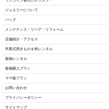
ワンコイン着付けレッスン
ジュエリーについて
バッグ
メンテナンス・リペア・リフォーム
店舗紹介・アクセス
卒業式用きもの＆袴レンタル
振袖レンタル
振袖購入プラン
ママ振プラン
お問い合わせ
プライバシーポリシー
サイトマップ