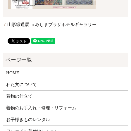
山形緞通展 in みしまプラザホテルギャラリー
HOME
わた文について
着物の仕立て
着物のお手入れ・修理・リフォーム
お子様きものレンタル