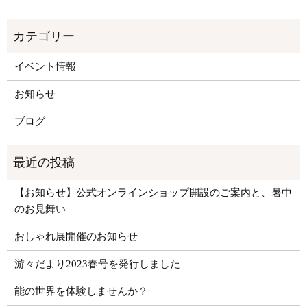
イベント情報
お知らせ
ブログ
【お知らせ】公式オンラインショップ開設のご案内と、暑中
のお見舞い
おしゃれ展開催のお知らせ
游々だより2023春号を発行しました
能の世界を体験しませんか？