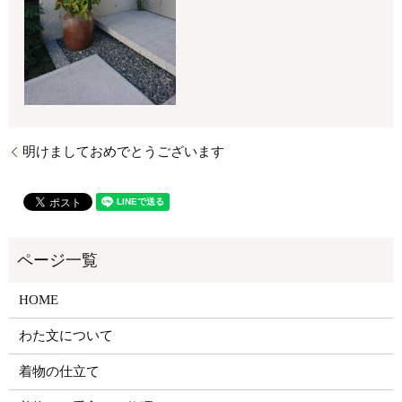
明けましておめでとうございます
HOME
わた文について
着物の仕立て