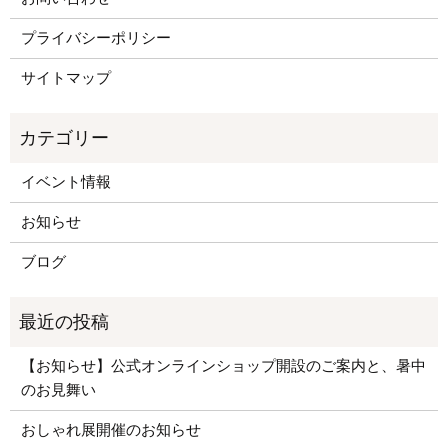
プライバシーポリシー
サイトマップ
イベント情報
お知らせ
ブログ
【お知らせ】公式オンラインショップ開設のご案内と、暑中
のお見舞い
おしゃれ展開催のお知らせ