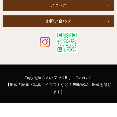
アクセス
お問い合わせ
Copyright © わた文 All Rights Reserved.
【掲載の記事・写真・イラストなどの無断複写・転載を禁じ
ます】