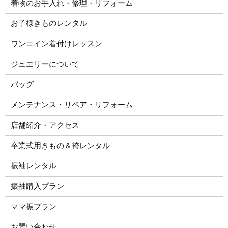
着物のお手入れ・修理・リフォーム
お子様きものレンタル
ワンコイン着付けレッスン
ジュエリーについて
バッグ
メンテナンス・リペア・リフォーム
店舗紹介・アクセス
卒業式用きもの＆袴レンタル
振袖レンタル
振袖購入プラン
ママ振プラン
お問い合わせ