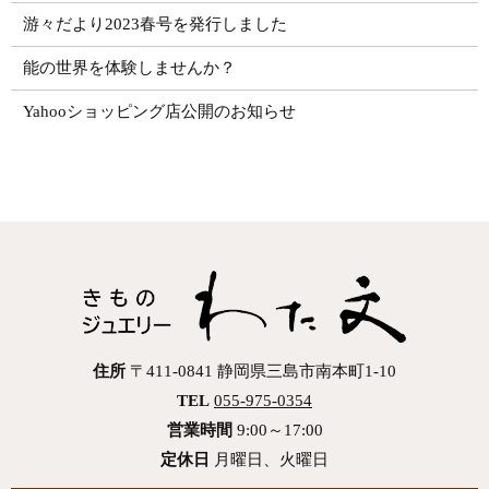
游々だより2023春号を発行しました
能の世界を体験しませんか？
Yahooショッピング店公開のお知らせ
住所
〒411-0841 静岡県三島市南本町1-10
TEL
055-975-0354
営業時間
9:00～17:00
定休日
月曜日、火曜日