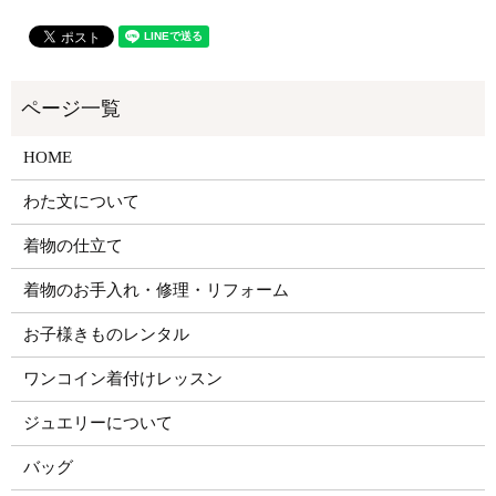
HOME
わた文について
着物の仕立て
着物のお手入れ・修理・リフォーム
お子様きものレンタル
ワンコイン着付けレッスン
ジュエリーについて
バッグ