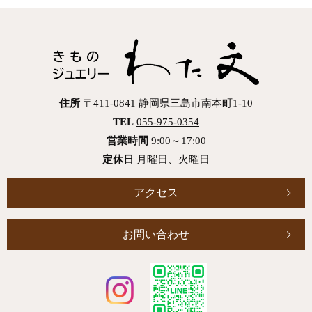
住所
〒411-0841 静岡県三島市南本町1-10
TEL
055-975-0354
営業時間
9:00～17:00
定休日
月曜日、火曜日
アクセス
お問い合わせ