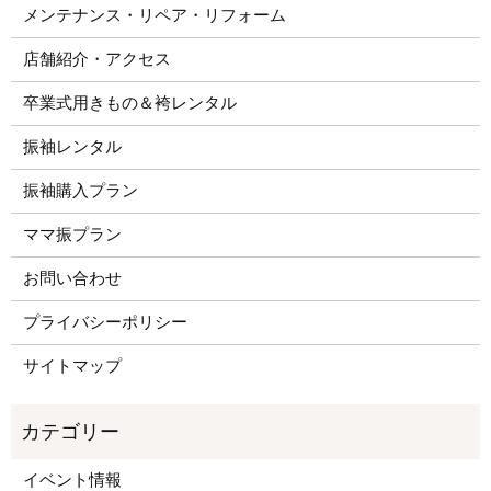
メンテナンス・リペア・リフォーム
店舗紹介・アクセス
卒業式用きもの＆袴レンタル
振袖レンタル
振袖購入プラン
ママ振プラン
お問い合わせ
プライバシーポリシー
サイトマップ
イベント情報