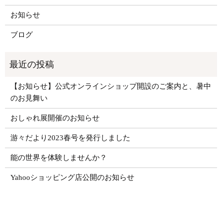
お知らせ
ブログ
【お知らせ】公式オンラインショップ開設のご案内と、暑中
のお見舞い
おしゃれ展開催のお知らせ
游々だより2023春号を発行しました
能の世界を体験しませんか？
Yahooショッピング店公開のお知らせ