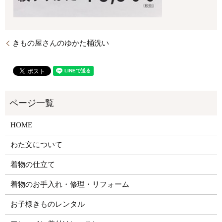
きもの屋さんのゆかた桶洗い
HOME
わた文について
着物の仕立て
着物のお手入れ・修理・リフォーム
お子様きものレンタル