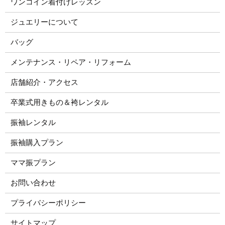
ワンコイン着付けレッスン
ジュエリーについて
バッグ
メンテナンス・リペア・リフォーム
店舗紹介・アクセス
卒業式用きもの＆袴レンタル
振袖レンタル
振袖購入プラン
ママ振プラン
お問い合わせ
プライバシーポリシー
サイトマップ