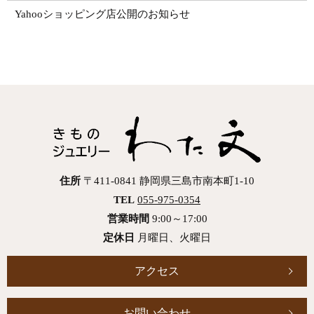
Yahooショッピング店公開のお知らせ
住所
〒411-0841 静岡県三島市南本町1-10
TEL
055-975-0354
営業時間
9:00～17:00
定休日
月曜日、火曜日
アクセス
お問い合わせ