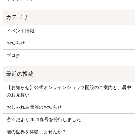
イベント情報
お知らせ
ブログ
【お知らせ】公式オンラインショップ開設のご案内と、暑中
のお見舞い
おしゃれ展開催のお知らせ
游々だより2023春号を発行しました
能の世界を体験しませんか？