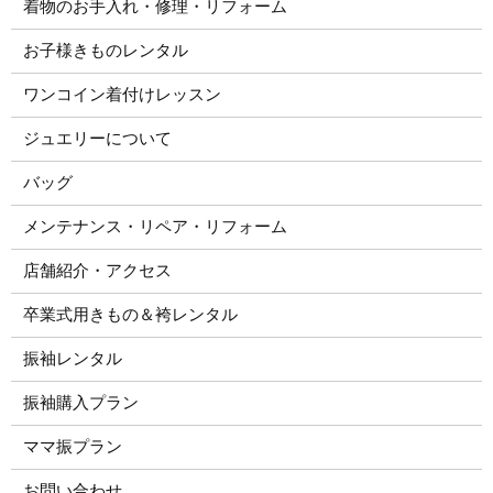
着物のお手入れ・修理・リフォーム
お子様きものレンタル
ワンコイン着付けレッスン
ジュエリーについて
バッグ
メンテナンス・リペア・リフォーム
店舗紹介・アクセス
卒業式用きもの＆袴レンタル
振袖レンタル
振袖購入プラン
ママ振プラン
お問い合わせ