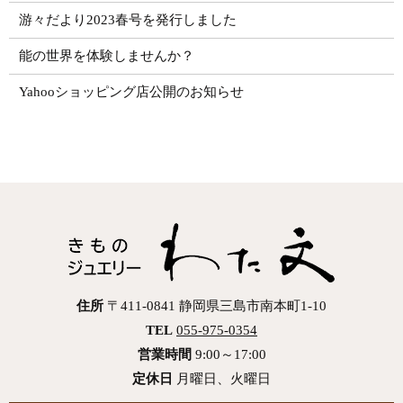
游々だより2023春号を発行しました
能の世界を体験しませんか？
Yahooショッピング店公開のお知らせ
住所
〒411-0841 静岡県三島市南本町1-10
TEL
055-975-0354
営業時間
9:00～17:00
定休日
月曜日、火曜日