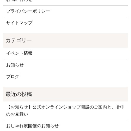
プライバシーポリシー
サイトマップ
イベント情報
お知らせ
ブログ
【お知らせ】公式オンラインショップ開設のご案内と、暑中
のお見舞い
おしゃれ展開催のお知らせ