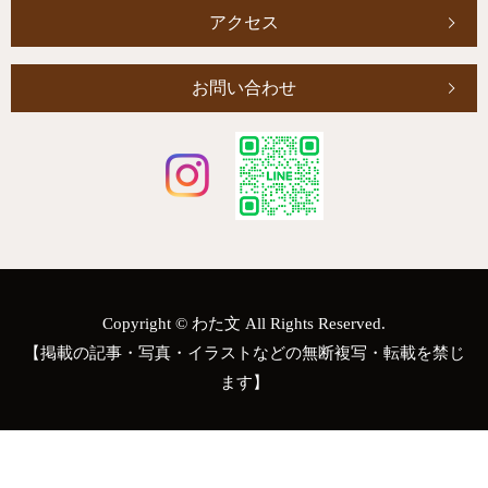
アクセス
お問い合わせ
Copyright © わた文 All Rights Reserved.
【掲載の記事・写真・イラストなどの無断複写・転載を禁じ
ます】