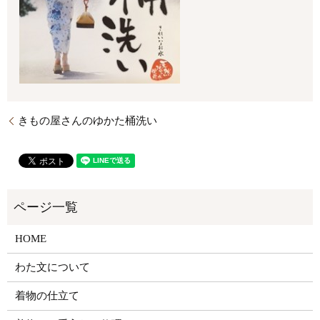
きもの屋さんのゆかた桶洗い
HOME
わた文について
着物の仕立て