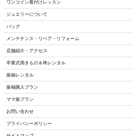
ワンコイン着付けレッスン
ジュエリーについて
バッグ
メンテナンス・リペア・リフォーム
店舗紹介・アクセス
卒業式用きもの＆袴レンタル
振袖レンタル
振袖購入プラン
ママ振プラン
お問い合わせ
プライバシーポリシー
サイトマップ