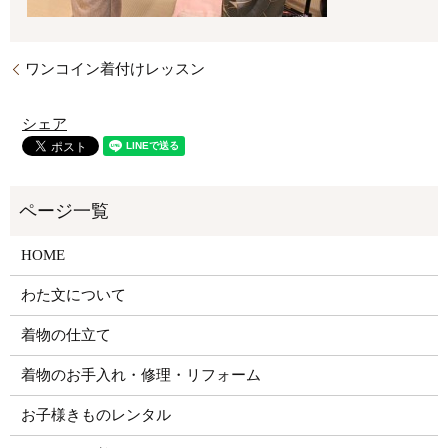
ワンコイン着付けレッスン
シェア
HOME
わた文について
着物の仕立て
着物のお手入れ・修理・リフォーム
お子様きものレンタル