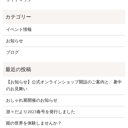
イベント情報
お知らせ
ブログ
【お知らせ】公式オンラインショップ開設のご案内と、暑中
のお見舞い
おしゃれ展開催のお知らせ
游々だより2023春号を発行しました
能の世界を体験しませんか？