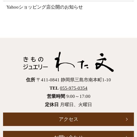
Yahooショッピング店公開のお知らせ
住所
〒411-0841 静岡県三島市南本町1-10
TEL
055-975-0354
営業時間
9:00～17:00
定休日
月曜日、火曜日
アクセス