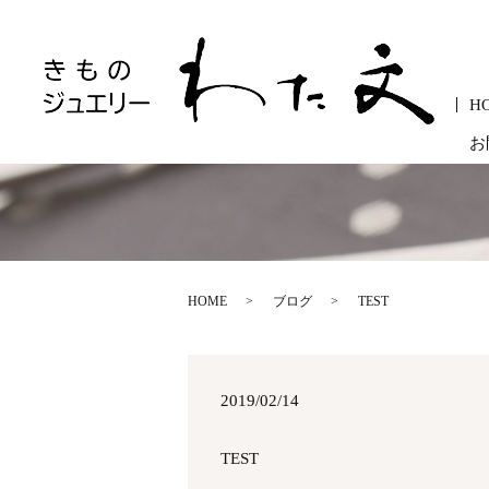
H
お
HOME
ブログ
TEST
2019/02/14
TEST