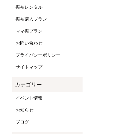
振袖レンタル
振袖購入プラン
ママ振プラン
お問い合わせ
プライバシーポリシー
サイトマップ
イベント情報
お知らせ
ブログ