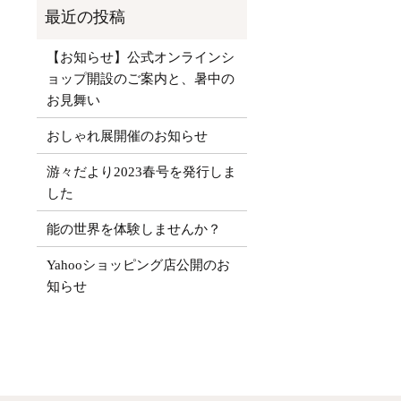
【お知らせ】公式オンラインシ
ョップ開設のご案内と、暑中の
お見舞い
おしゃれ展開催のお知らせ
游々だより2023春号を発行しま
した
能の世界を体験しませんか？
Yahooショッピング店公開のお
知らせ