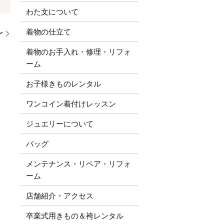
わた文について
着物の仕立て
〜
着物のお手入れ・修理・リフォ
ーム
お子様きものレンタル
ワンコイン着付けレッスン
ジュエリーについて
バッグ
メンテナンス・リペア・リフォ
ーム
店舗紹介・アクセス
卒業式用きもの＆袴レンタル