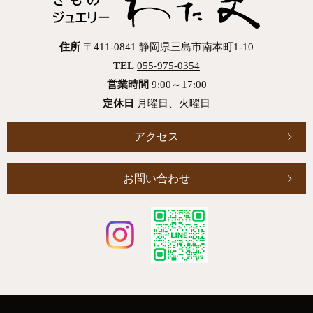
住所
〒411-0841 静岡県三島市南本町1-10
TEL
055-975-0354
営業時間
9:00～17:00
定休日
月曜日、火曜日
アクセス
お問い合わせ