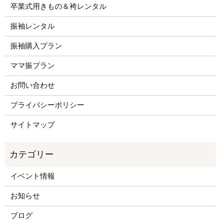
卒業式用きもの＆袴レンタル
振袖レンタル
振袖購入プラン
ママ振プラン
お問い合わせ
プライバシーポリシー
サイトマップ
イベント情報
お知らせ
ブログ