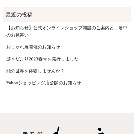
【お知らせ】公式オンラインショップ開設のご案内と、暑中
のお見舞い
おしゃれ展開催のお知らせ
游々だより2023春号を発行しました
能の世界を体験しませんか？
Yahooショッピング店公開のお知らせ