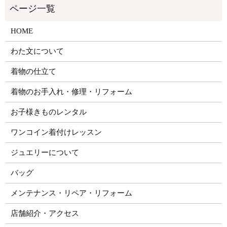
HOME
わた文について
着物の仕立て
着物のお手入れ・修理・リフォーム
お子様きものレンタル
ワンコイン着付けレッスン
ジュエリーについて
バッグ
メンテナンス・リペア・リフォーム
店舗紹介・アクセス